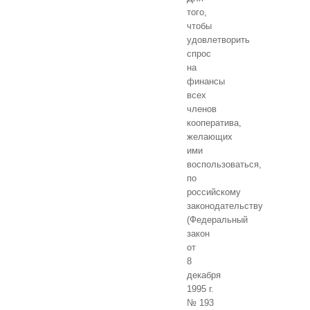
того,
чтобы
удовлетворить
спрос
на
финансы
всех
членов
кооператива,
желающих
ими
воспользоваться,
по
российскому
законодательству
(Федеральный
закон
от
8
декабря
1995 г.
№ 193