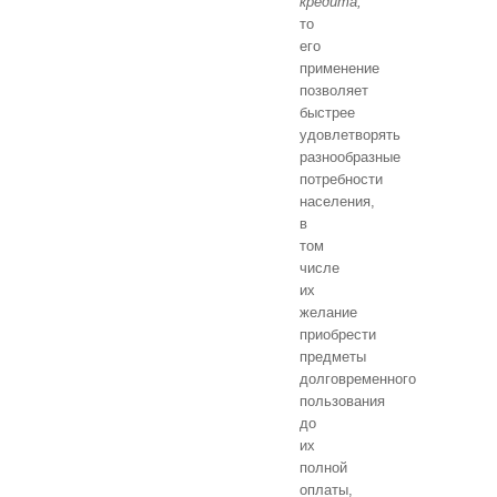
кредита,
то
его
применение
позволяет
быстрее
удовлетворять
разнообразные
потребности
населения,
в
том
числе
их
желание
приобрести
предметы
долговременного
пользования
до
их
полной
оплаты,