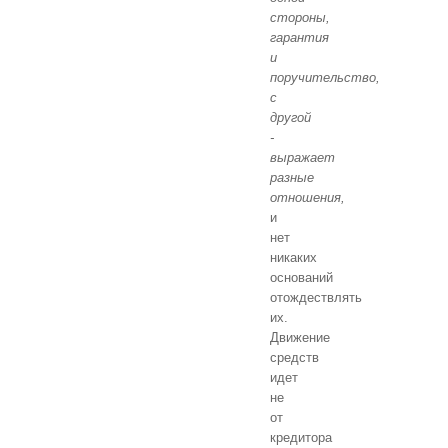
стороны,
гарантия
и
поручительство,
с
другой
-
выражает
разные
отношения,
и
нет
никаких
оснований
отождествлять
их.
Движение
средств
идет
не
от
кредитора